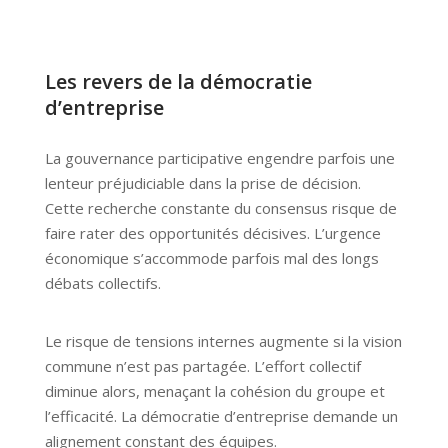
Les revers de la démocratie
d’entreprise
La gouvernance participative engendre parfois une
lenteur préjudiciable dans la prise de décision.
Cette recherche constante du consensus risque de
faire rater des opportunités décisives. L’urgence
économique s’accommode parfois mal des longs
débats collectifs.
Le risque de tensions internes augmente si la vision
commune n’est pas partagée. L’effort collectif
diminue alors, menaçant la cohésion du groupe et
l’efficacité. La démocratie d’entreprise demande un
alignement constant des équipes.