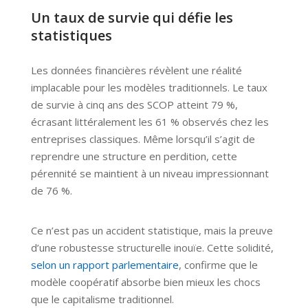
Un taux de survie qui défie les
statistiques
Les données financières révèlent une réalité
implacable pour les modèles traditionnels. Le taux
de survie à cinq ans des SCOP atteint 79 %,
écrasant littéralement les 61 % observés chez les
entreprises classiques. Même lorsqu’il s’agit de
reprendre une structure en perdition, cette
pérennité se maintient à un niveau impressionnant
de 76 %.
Ce n’est pas un accident statistique, mais la preuve
d’une robustesse structurelle inouïe. Cette solidité,
selon un rapport parlementaire
, confirme que le
modèle coopératif absorbe bien mieux les chocs
que le capitalisme traditionnel.