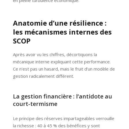
en pleine turbulence économique.
Anatomie d’une résilience :
les mécanismes internes des
SCOP
Après avoir vu les chiffres, décortiquons la
mécanique interne expliquant cette performance.
Ce n’est pas un hasard, mais le fruit d’un modèle de
gestion radicalement différent.
La gestion financière : l’antidote au
court-termisme
Le principe des réserves impartageables verrouille
la richesse : 40 à 45 % des bénéfices y sont