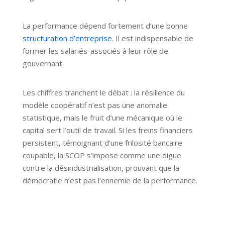
La performance dépend fortement d’une bonne
structuration d’entreprise
. Il est indispensable de
former les salariés-associés à leur rôle de
gouvernant.
Les chiffres tranchent le débat : la résilience du
modèle coopératif n’est pas une anomalie
statistique, mais le fruit d’une mécanique où le
capital sert l’outil de travail. Si les freins financiers
persistent, témoignant d’une frilosité bancaire
coupable, la SCOP s’impose comme une digue
contre la désindustrialisation, prouvant que la
démocratie n’est pas l’ennemie de la performance.