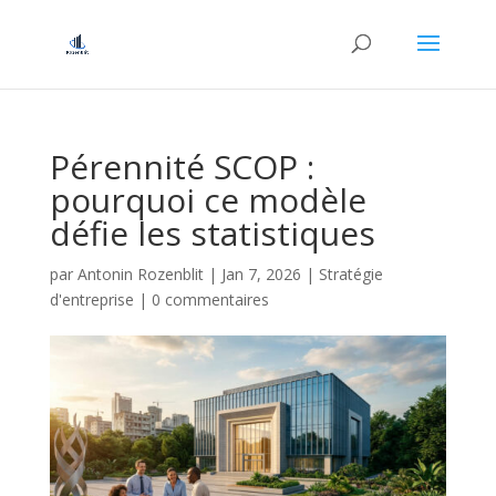
Pérennité SCOP :
pourquoi ce modèle
défie les statistiques
par
Antonin Rozenblit
|
Jan 7, 2026
|
Stratégie
d'entreprise
|
0 commentaires