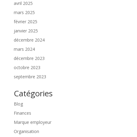
avril 2025
mars 2025
février 2025
janvier 2025
décembre 2024
mars 2024
décembre 2023
octobre 2023
septembre 2023
Catégories
Blog
Finances
Marque employeur
Organisation