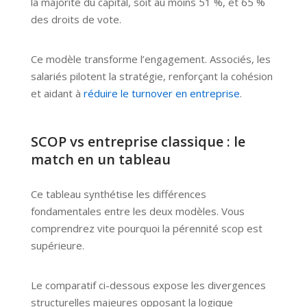
la majorité du capital, soit au moins 51 %, et 65 %
des droits de vote.
Ce modèle transforme l’engagement. Associés, les
salariés pilotent la stratégie, renforçant la cohésion
et aidant à
réduire le turnover en entreprise
.
SCOP vs entreprise classique : le
match en un tableau
Ce tableau synthétise les différences
fondamentales entre les deux modèles. Vous
comprendrez vite pourquoi la pérennité scop est
supérieure.
Le comparatif ci-dessous expose les divergences
structurelles majeures opposant la logique