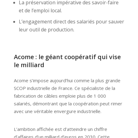
La préservation impérative des savoir-faire
et de l’emploi local.
L’engagement direct des salariés pour sauver
leur outil de production.
Acome : le géant coopératif qui vise
le milliard
Acome s’impose aujourd’hui comme la plus grande
SCOP industrielle de France. Ce spécialiste de la
fabrication de câbles emploie plus de 1 000
salariés, démontrant que la coopération peut rimer
avec une véritable envergure industrielle.
L’ambition affichée est d’atteindre un chiffre
d’affaires d’un milliard d’euros en 2030. Cette