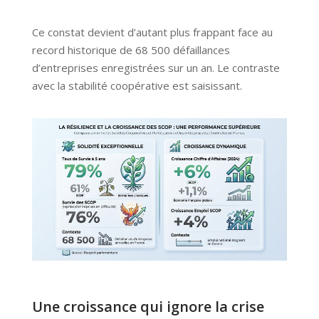
Ce constat devient d’autant plus frappant face au
record historique de 68 500 défaillances
d’entreprises enregistrées sur un an. Le contraste
avec la stabilité coopérative est saisissant.
Une croissance qui ignore la crise