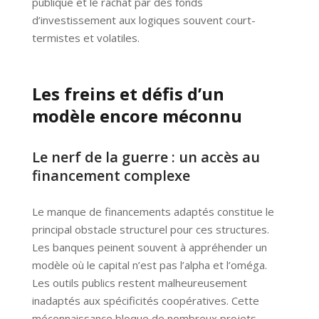
publique et le rachat par des fonds
d’investissement aux logiques souvent court-
termistes et volatiles.
Les freins et défis d’un
modèle encore méconnu
Le nerf de la guerre : un accès au
financement complexe
Le manque de financements adaptés constitue le
principal obstacle structurel pour ces structures.
Les banques peinent souvent à appréhender un
modèle où le capital n’est pas l’alpha et l’oméga.
Les outils publics restent malheureusement
inadaptés aux spécificités coopératives. Cette
méconnaissance bloque de nombreux projets