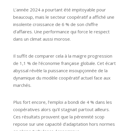
L’année 2024 a pourtant été impitoyable pour
beaucoup, mais le secteur coopératif a affiché une
insolente croissance de 6 % de son chiffre
d’affaires. Une performance qui force le respect
dans un climat aussi morose.
Il suffit de comparer cela à la maigre progression
de 1,1 % de l’économie française globale. Cet écart
abyssal révèle la puissance insoupçonnée de la
dynamique du modèle coopératif actuel face aux
marchés.
Plus fort encore, l’emploi a bondi de 4 % dans les
coopératives alors qu’il stagnait partout ailleurs.
Ces résultats prouvent que la pérennité scop
repose sur une capacité d’adaptation hors normes