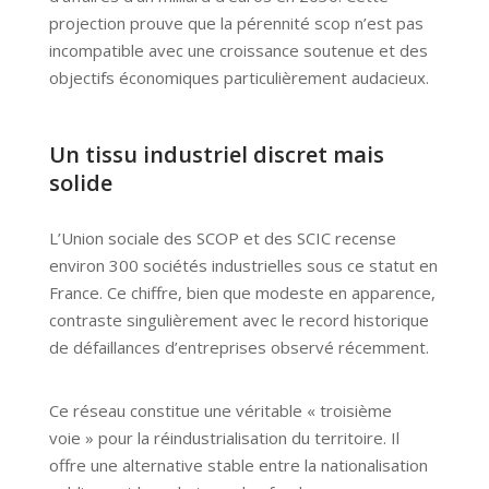
projection prouve que la pérennité scop n’est pas
incompatible avec une croissance soutenue et des
objectifs économiques particulièrement audacieux.
Un tissu industriel discret mais
solide
L’Union sociale des SCOP et des SCIC recense
environ 300 sociétés industrielles sous ce statut en
France. Ce chiffre, bien que modeste en apparence,
contraste singulièrement avec le record historique
de défaillances d’entreprises observé récemment.
Ce réseau constitue une véritable « troisième
voie » pour la réindustrialisation du territoire. Il
offre une alternative stable entre la nationalisation