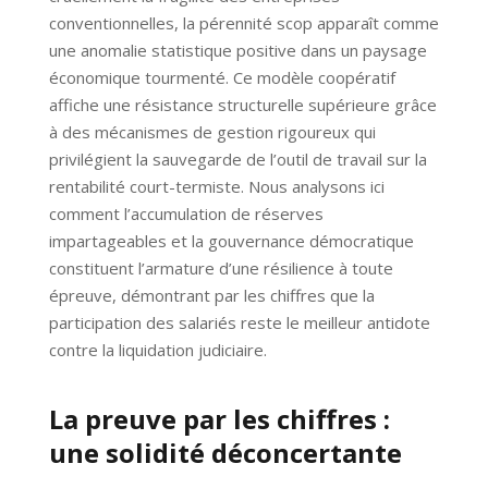
conventionnelles, la pérennité scop apparaît comme
une anomalie statistique positive dans un paysage
économique tourmenté. Ce modèle coopératif
affiche une résistance structurelle supérieure grâce
à des mécanismes de gestion rigoureux qui
privilégient la sauvegarde de l’outil de travail sur la
rentabilité court-termiste. Nous analysons ici
comment l’accumulation de réserves
impartageables et la gouvernance démocratique
constituent l’armature d’une résilience à toute
épreuve, démontrant par les chiffres que la
participation des salariés reste le meilleur antidote
contre la liquidation judiciaire.
La preuve par les chiffres :
une solidité déconcertante