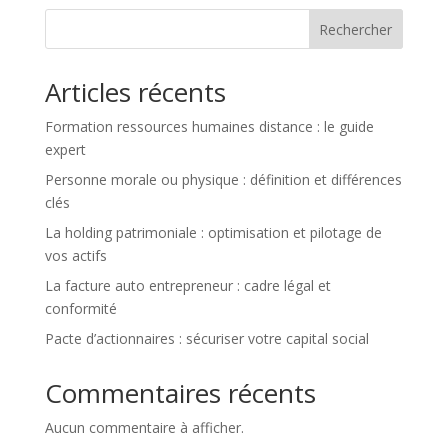
Rechercher
Articles récents
Formation ressources humaines distance : le guide
expert
Personne morale ou physique : définition et différences
clés
La holding patrimoniale : optimisation et pilotage de
vos actifs
La facture auto entrepreneur : cadre légal et
conformité
Pacte d’actionnaires : sécuriser votre capital social
Commentaires récents
Aucun commentaire à afficher.