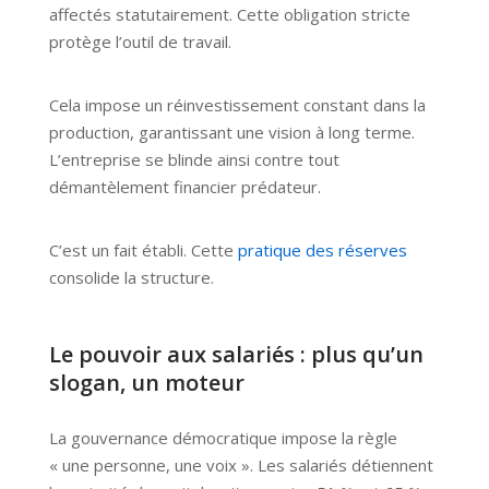
affectés statutairement. Cette obligation stricte
protège l’outil de travail.
Cela impose un réinvestissement constant dans la
production, garantissant une vision à long terme.
L’entreprise se blinde ainsi contre tout
démantèlement financier prédateur.
C’est un fait établi. Cette
pratique des réserves
consolide la structure.
Le pouvoir aux salariés : plus qu’un
slogan, un moteur
La gouvernance démocratique impose la règle
« une personne, une voix ». Les salariés détiennent