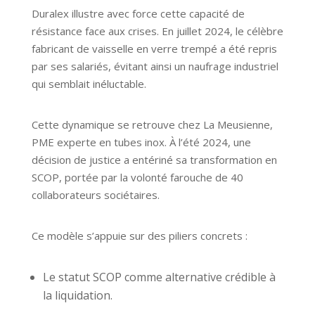
Duralex illustre avec force cette capacité de
résistance face aux crises. En juillet 2024, le célèbre
fabricant de vaisselle en verre trempé a été repris
par ses salariés, évitant ainsi un naufrage industriel
qui semblait inéluctable.
Cette dynamique se retrouve chez La Meusienne,
PME experte en tubes inox. À l’été 2024, une
décision de justice a entériné sa transformation en
SCOP, portée par la volonté farouche de 40
collaborateurs sociétaires.
Ce modèle s’appuie sur des piliers concrets :
Le statut SCOP comme alternative crédible à
la liquidation.