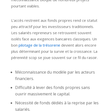
pourtant viables.
L’accès restreint aux fonds propres rend ce statut
peu attractif pour les investisseurs traditionnels.
Les salariés repreneurs se retrouvent souvent
isolés face aux exigences bancaires classiques. Un
bon
pilotage de la trésorerie
devient alors encore
plus déterminant pour la survie et la croissance. La
pérennité scop se joue souvent sur ce fil du rasoir.
Méconnaissance du modèle par les acteurs
financiers.
Difficulté à lever des fonds propres sans
ouvrir massivement le capital.
Nécessité de fonds dédiés à la reprise par les
salariés.