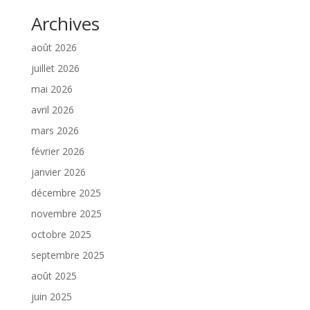
Archives
août 2026
juillet 2026
mai 2026
avril 2026
mars 2026
février 2026
janvier 2026
décembre 2025
novembre 2025
octobre 2025
septembre 2025
août 2025
juin 2025