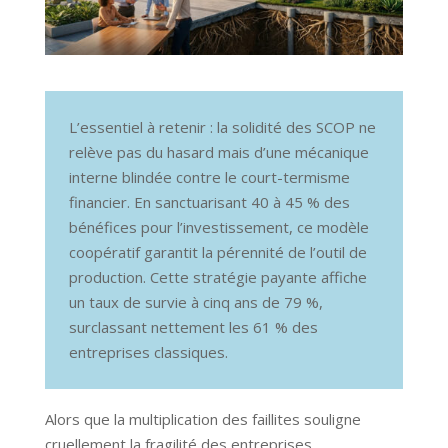
L’essentiel à retenir : la solidité des SCOP ne
relève pas du hasard mais d’une mécanique
interne blindée contre le court-termisme
financier. En sanctuarisant 40 à 45 % des
bénéfices pour l’investissement, ce modèle
coopératif garantit la pérennité de l’outil de
production. Cette stratégie payante affiche
un taux de survie à cinq ans de 79 %,
surclassant nettement les 61 % des
entreprises classiques.
Alors que la multiplication des faillites souligne
cruellement la fragilité des entreprises