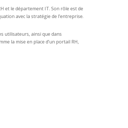
RH et le département IT. Son rôle est de
ation avec la stratégie de l’entreprise.
s utilisateurs, ainsi que dans
omme la mise en place d’un portail RH,