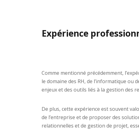
Expérience professionn
Comme mentionné précédemment, l’expérien
le domaine des RH, de l’informatique ou d
enjeux et des outils liés à la gestion des
De plus, cette expérience est souvent val
de l’entreprise et de proposer des solut
relationnelles et de gestion de projet, ess