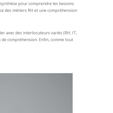
de synthèse pour comprendre les besoins
ance des métiers RH et une compréhension
ler avec des interlocuteurs variés (RH, IT,
 et de compréhension. Enfin, comme tout