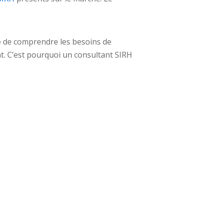
e de comprendre les besoins de
t. C’est pourquoi un consultant SIRH