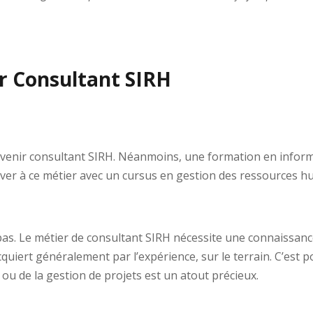
r Consultant SIRH
devenir consultant SIRH. Néanmoins, une formation en infor
rriver à ce métier avec un cursus en gestion des ressources 
t pas. Le métier de consultant SIRH nécessite une connaissan
quiert généralement par l’expérience, sur le terrain. C’est
ou de la gestion de projets est un atout précieux.