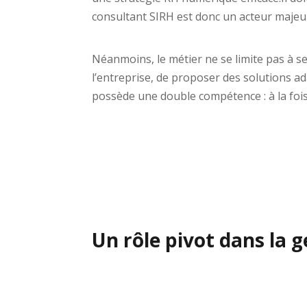
consultant SIRH est donc un acteur majeur
Néanmoins, le métier ne se limite pas à 
l’entreprise, de proposer des solutions a
possède une double compétence : à la foi
Un rôle pivot dans la 