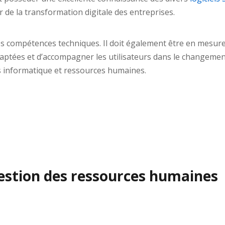
 de la transformation digitale des entreprises.
ses compétences techniques. Il doit également être en mesur
daptées et d’accompagner les utilisateurs dans le changemen
s informatique et ressources humaines.
gestion des ressources humaines