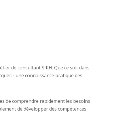
ier de consultant SIRH. Que ce soit dans
acquérir une connaissance pratique des
ables de comprendre rapidement les besoins
également de développer des compétences