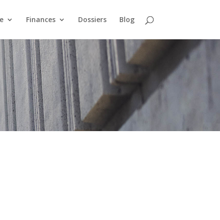
e
Finances
Dossiers
Blog