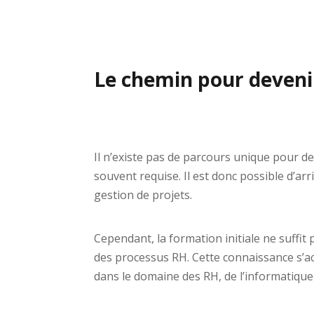
Le chemin pour deveni
Il n’existe pas de parcours unique pour 
souvent requise. Il est donc possible d’a
gestion de projets.
Cependant, la formation initiale ne suffi
des processus RH. Cette connaissance s’ac
dans le domaine des RH, de l’informatique 