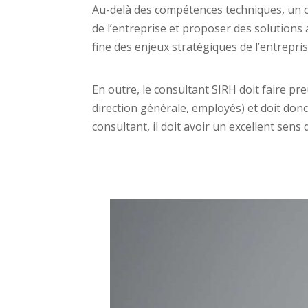
Au-delà des compétences techniques, un c
de l’entreprise et proposer des solution
fine des enjeux stratégiques de l’entrepris
En outre, le consultant SIRH doit faire pre
direction générale, employés) et doit don
consultant, il doit avoir un excellent sens