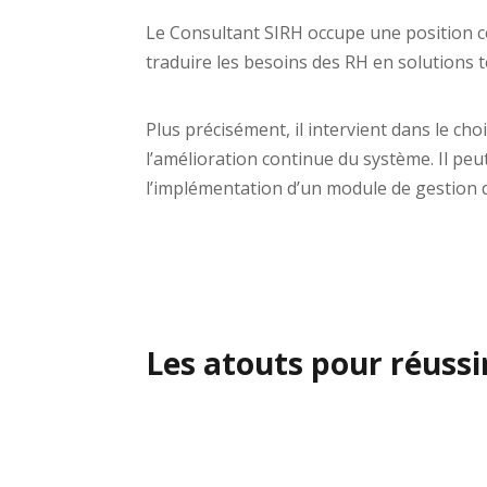
Le Consultant SIRH occupe une position cen
traduire les besoins des RH en solutions t
Plus précisément, il intervient dans le ch
l’amélioration continue du système. Il peu
l’implémentation d’un module de gestion d
Les atouts pour réussi