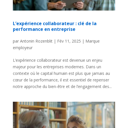
L’expérience collaborateur : clé de la
performance en entreprise
par
Antonin Rozenblit
|
Fév 11, 2025
|
Marque
employeur
L’expérience collaborateur est devenue un enjeu
majeur pour les entreprises modernes. Dans un
contexte où le capital humain est plus que jamais au
cœur de la performance, il est essentiel de repenser
notre approche du bien-être et de l’engagement des...