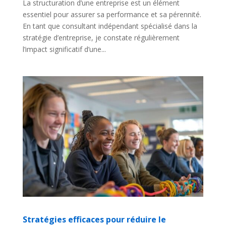
La structuration d’une entreprise est un élément
essentiel pour assurer sa performance et sa pérennité.
En tant que consultant indépendant spécialisé dans la
stratégie d’entreprise, je constate régulièrement
l’impact significatif d’une...
Stratégies efficaces pour réduire le