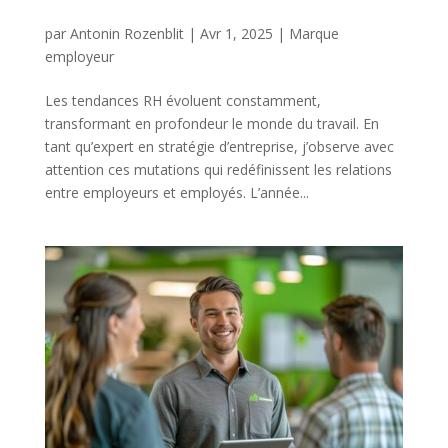
par
Antonin Rozenblit
|
Avr 1, 2025
|
Marque
employeur
Les tendances RH évoluent constamment,
transformant en profondeur le monde du travail. En
tant qu’expert en stratégie d’entreprise, j’observe avec
attention ces mutations qui redéfinissent les relations
entre employeurs et employés. L’année...