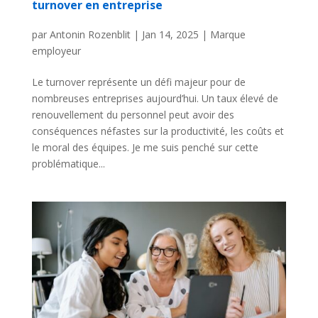
turnover en entreprise
par
Antonin Rozenblit
|
Jan 14, 2025
|
Marque
employeur
Le turnover représente un défi majeur pour de
nombreuses entreprises aujourd’hui. Un taux élevé de
renouvellement du personnel peut avoir des
conséquences néfastes sur la productivité, les coûts et
le moral des équipes. Je me suis penché sur cette
problématique...