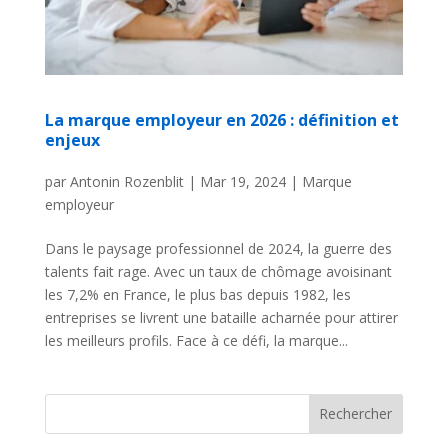
La marque employeur en 2026 : définition et
enjeux
par
Antonin Rozenblit
|
Mar 19, 2024
|
Marque
employeur
Dans le paysage professionnel de 2024, la guerre des
talents fait rage. Avec un taux de chômage avoisinant
les 7,2% en France, le plus bas depuis 1982, les
entreprises se livrent une bataille acharnée pour attirer
les meilleurs profils. Face à ce défi, la marque...
Rechercher