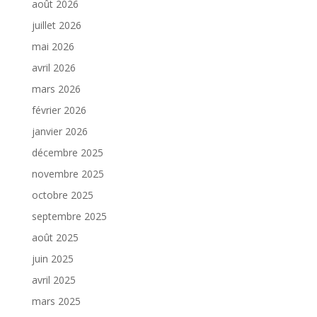
août 2026
juillet 2026
mai 2026
avril 2026
mars 2026
février 2026
janvier 2026
décembre 2025
novembre 2025
octobre 2025
septembre 2025
août 2025
juin 2025
avril 2025
mars 2025