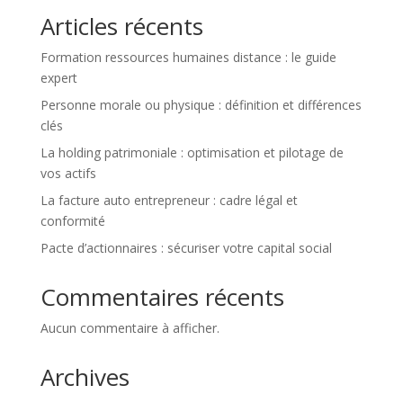
Articles récents
Formation ressources humaines distance : le guide
expert
Personne morale ou physique : définition et différences
clés
La holding patrimoniale : optimisation et pilotage de
vos actifs
La facture auto entrepreneur : cadre légal et
conformité
Pacte d’actionnaires : sécuriser votre capital social
Commentaires récents
Aucun commentaire à afficher.
Archives