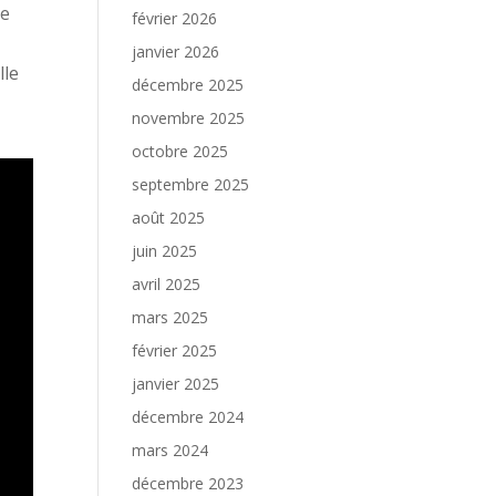
ce
février 2026
n
janvier 2026
lle
décembre 2025
novembre 2025
octobre 2025
septembre 2025
août 2025
juin 2025
avril 2025
mars 2025
février 2025
janvier 2025
décembre 2024
mars 2024
décembre 2023