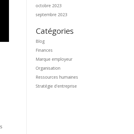
octobre 2023
septembre 2023
Catégories
Blog
Finances
Marque employeur
Organisation
Ressources humaines
Stratégie d'entreprise
rs