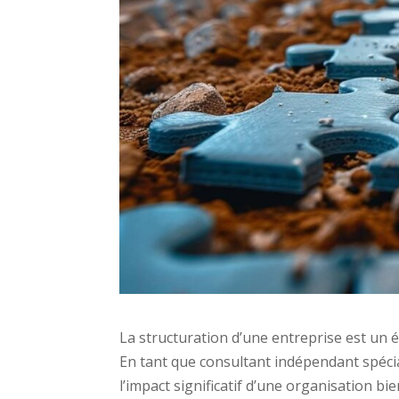
La structuration d’une entreprise est un 
En tant que consultant indépendant spécia
l’impact significatif d’une organisation bi