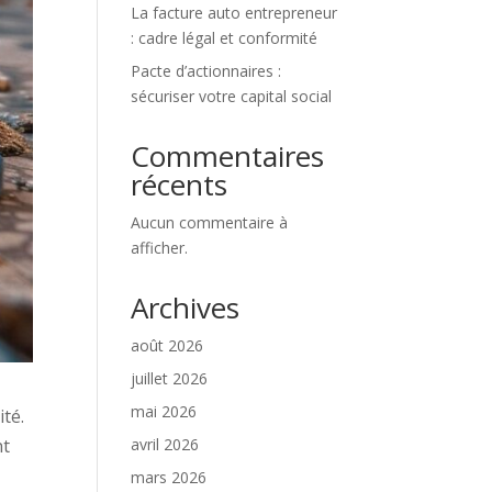
La facture auto entrepreneur
: cadre légal et conformité
Pacte d’actionnaires :
sécuriser votre capital social
Commentaires
récents
Aucun commentaire à
afficher.
Archives
août 2026
juillet 2026
mai 2026
té.
avril 2026
nt
mars 2026