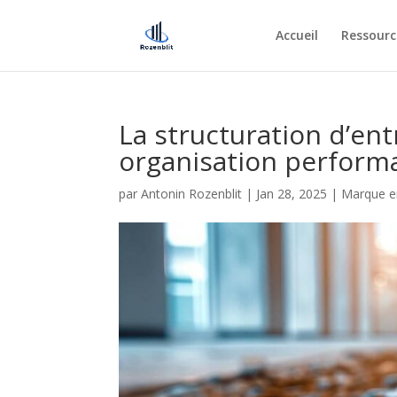
Accueil
Ressourc
La structuration d’ent
organisation perform
par
Antonin Rozenblit
|
Jan 28, 2025
|
Marque e