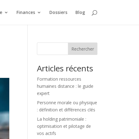
e
Finances
Dossiers
Blog
Rechercher
Articles récents
Formation ressources
humaines distance : le guide
expert
Personne morale ou physique
: définition et différences clés
La holding patrimoniale :
optimisation et pilotage de
vos actifs