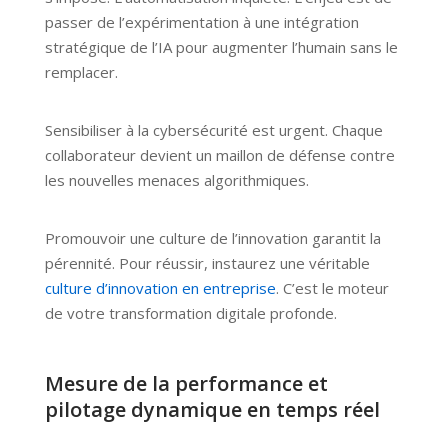
passer de l’expérimentation à une intégration
stratégique de l’IA pour augmenter l’humain sans le
remplacer.
Sensibiliser à la cybersécurité est urgent. Chaque
collaborateur devient un maillon de défense contre
les nouvelles menaces algorithmiques.
Promouvoir une culture de l’innovation garantit la
pérennité. Pour réussir, instaurez une véritable
culture d’innovation en entreprise
. C’est le moteur
de votre transformation digitale profonde.
Mesure de la performance et
pilotage dynamique en temps réel