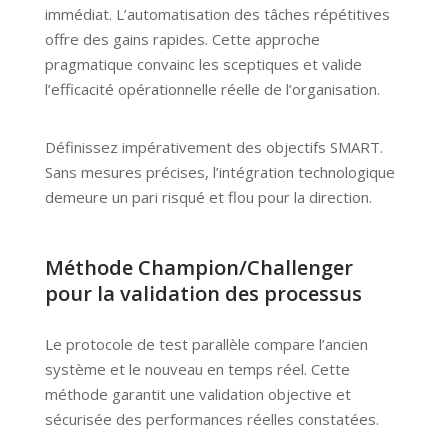
immédiat. L’automatisation des tâches répétitives
offre des gains rapides. Cette approche
pragmatique convainc les sceptiques et valide
l’efficacité opérationnelle réelle de l’organisation.
Définissez impérativement des objectifs SMART.
Sans mesures précises, l’intégration technologique
demeure un pari risqué et flou pour la direction.
Méthode Champion/Challenger
pour la validation des processus
Le protocole de test parallèle compare l’ancien
système et le nouveau en temps réel. Cette
méthode garantit une validation objective et
sécurisée des performances réelles constatées.