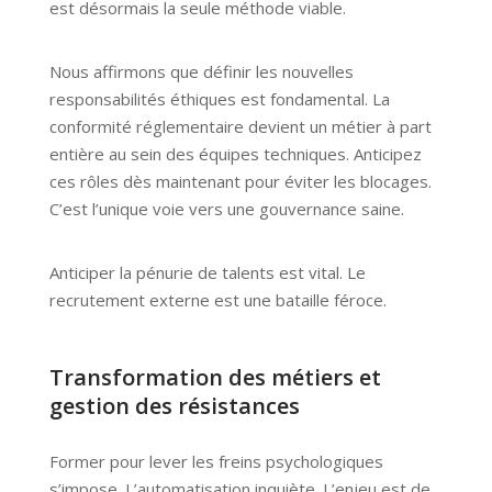
est désormais la seule méthode viable.
Nous affirmons que définir les nouvelles
responsabilités éthiques est fondamental. La
conformité réglementaire devient un métier à part
entière au sein des équipes techniques. Anticipez
ces rôles dès maintenant pour éviter les blocages.
C’est l’unique voie vers une gouvernance saine.
Anticiper la pénurie de talents est vital. Le
recrutement externe est une bataille féroce.
Transformation des métiers et
gestion des résistances
Former pour lever les freins psychologiques
s’impose. L’automatisation inquiète. L’enjeu est de