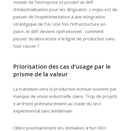
monde de l’entreprise et posant un défi
d’industrialisation pour les dirigeants. L’enjeu est de
passer de l’expérimentation à une intégration
stratégique de l’IA. Une fois l’infrastructure en
place, le défi devient opérationnel : comment
passer du laboratoire à la ligne de production sans
tout casser ?
Priorisation des cas d’usage par le
prisme de la valeur
La transition vers la production échoue souvent par
manque de vision industrielle claire. Trop de projets
s’arrêtent prématurément au stade du test
expérimental sans lendemain.
Ciblez prioritairement les domaines à fort ROI