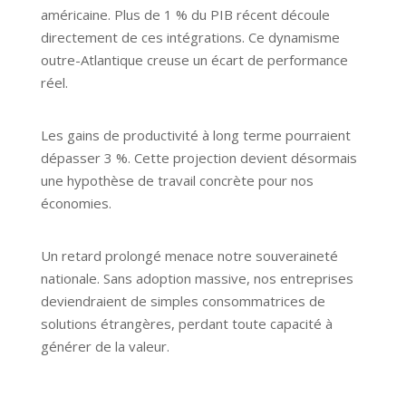
américaine. Plus de 1 % du PIB récent découle
directement de ces intégrations. Ce dynamisme
outre-Atlantique creuse un écart de performance
réel.
Les gains de productivité à long terme pourraient
dépasser 3 %. Cette projection devient désormais
une hypothèse de travail concrète pour nos
économies.
Un retard prolongé menace notre souveraineté
nationale. Sans adoption massive, nos entreprises
deviendraient de simples consommatrices de
solutions étrangères, perdant toute capacité à
générer de la valeur.