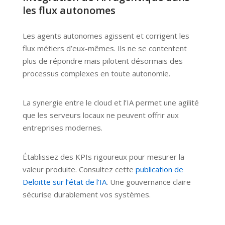
les flux autonomes
Les agents autonomes agissent et corrigent les
flux métiers d’eux-mêmes. Ils ne se contentent
plus de répondre mais pilotent désormais des
processus complexes en toute autonomie.
La synergie entre le cloud et l’IA permet une agilité
que les serveurs locaux ne peuvent offrir aux
entreprises modernes.
Établissez des KPIs rigoureux pour mesurer la
valeur produite. Consultez cette
publication de
Deloitte sur l’état de l’IA
. Une gouvernance claire
sécurise durablement vos systèmes.