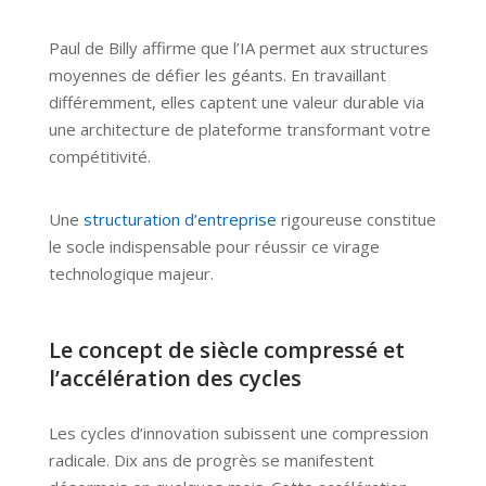
Paul de Billy affirme que l’IA permet aux structures
moyennes de défier les géants. En travaillant
différemment, elles captent une valeur durable via
une architecture de plateforme transformant votre
compétitivité.
Une
structuration d’entreprise
rigoureuse constitue
le socle indispensable pour réussir ce virage
technologique majeur.
Le concept de siècle compressé et
l’accélération des cycles
Les cycles d’innovation subissent une compression
radicale. Dix ans de progrès se manifestent