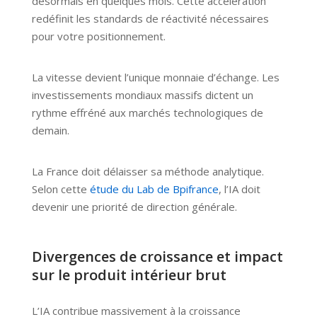
désormais en quelques mois. Cette accélération
redéfinit les standards de réactivité nécessaires
pour votre positionnement.
La vitesse devient l’unique monnaie d’échange. Les
investissements mondiaux massifs dictent un
rythme effréné aux marchés technologiques de
demain.
La France doit délaisser sa méthode analytique.
Selon cette
étude du Lab de Bpifrance
, l’IA doit
devenir une priorité de direction générale.
Divergences de croissance et impact
sur le produit intérieur brut
L’IA contribue massivement à la croissance