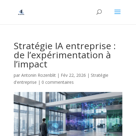
Stratégie IA entreprise :
de l’expérimentation à
l’impact
par
Antonin Rozenblit
|
Fév 22, 2026
|
Stratégie
d'entreprise
|
0 commentaires