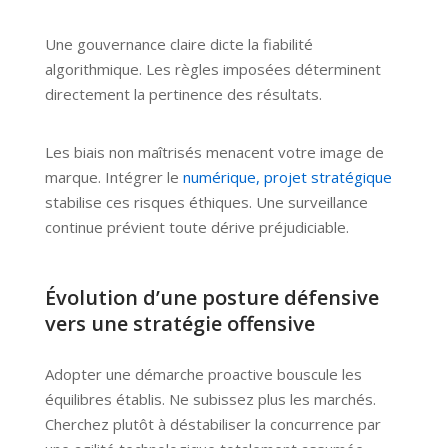
Une gouvernance claire dicte la fiabilité
algorithmique. Les règles imposées déterminent
directement la pertinence des résultats.
Les biais non maîtrisés menacent votre image de
marque. Intégrer le
numérique, projet stratégique
stabilise ces risques éthiques. Une surveillance
continue prévient toute dérive préjudiciable.
Évolution d’une posture défensive
vers une stratégie offensive
Adopter une démarche proactive bouscule les
équilibres établis. Ne subissez plus les marchés.
Cherchez plutôt à déstabiliser la concurrence par