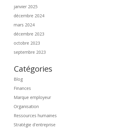
janvier 2025
décembre 2024
mars 2024
décembre 2023
octobre 2023
septembre 2023
Catégories
Blog
Finances
Marque employeur
Organisation
Ressources humaines
Stratégie d'entreprise