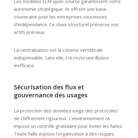
Les modèles LLM open-source garantissent votre
autonomie stratégique. Ils offrent une base
souveraine pour les entreprises soucieuses
d’indépendance. Ce choix structurel préserve vos
actifs précieux.
La centralisation est la colonne vertébrale
indispensable. Sans elle, l’IA reste une illusion
inefficace.
Sécurisation des flux et
gouvernance des usages
La protection des données exige des protocoles
de chiffrement rigoureux. L’environnement IA
impose un contrôle granulaire pour éviter les fuites.
Toute faille expose l’organisation à des risques.