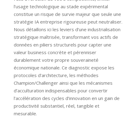
l’usage technologique au stade expérimental
constitue un risque de survie majeur que seule une
stratégie IA entreprise rigoureuse peut neutraliser.
Nous détaillons ici les leviers d’une industrialisation
stratégique maîtrisée, transformant vos actifs de
données en piliers structurels pour capter une
valeur business concrète et pérenniser
durablement votre propre souveraineté
économique nationale. Ce diagnostic expose les
protocoles d’architecture, les méthodes
Champion/Challenger ainsi que les mécanismes
d’acculturation indispensables pour convertir
l’accélération des cycles d’innovation en un gain de
productivité substantiel, réel, tangible et
mesurable.