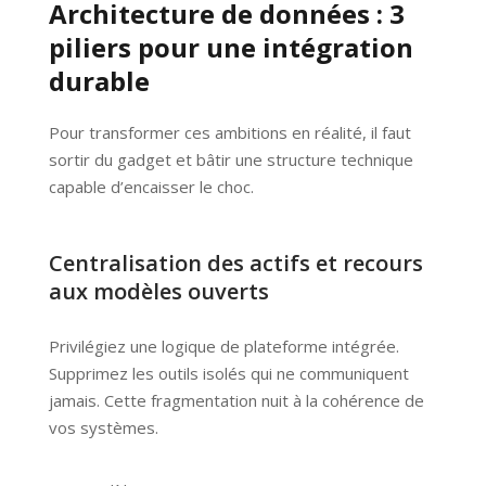
Architecture de données : 3
piliers pour une intégration
durable
Pour transformer ces ambitions en réalité, il faut
sortir du gadget et bâtir une structure technique
capable d’encaisser le choc.
Centralisation des actifs et recours
aux modèles ouverts
Privilégiez une logique de plateforme intégrée.
Supprimez les outils isolés qui ne communiquent
jamais. Cette fragmentation nuit à la cohérence de
vos systèmes.