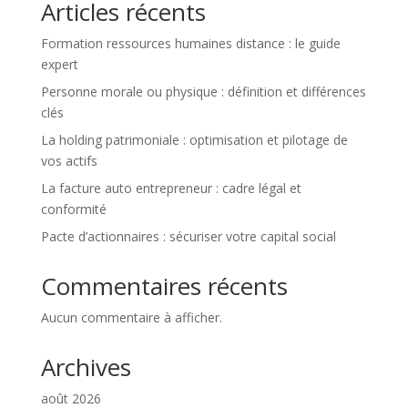
Articles récents
Formation ressources humaines distance : le guide
expert
Personne morale ou physique : définition et différences
clés
La holding patrimoniale : optimisation et pilotage de
vos actifs
La facture auto entrepreneur : cadre légal et
conformité
Pacte d’actionnaires : sécuriser votre capital social
Commentaires récents
Aucun commentaire à afficher.
Archives
août 2026