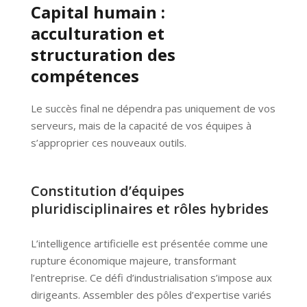
Capital humain :
acculturation et
structuration des
compétences
Le succès final ne dépendra pas uniquement de vos
serveurs, mais de la capacité de vos équipes à
s’approprier ces nouveaux outils.
Constitution d’équipes
pluridisciplinaires et rôles hybrides
L’intelligence artificielle est présentée comme une
rupture économique majeure, transformant
l’entreprise. Ce défi d’industrialisation s’impose aux
dirigeants. Assembler des pôles d’expertise variés