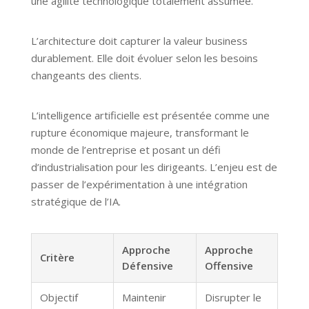
une agilité technologique totalement assumée.
L’architecture doit capturer la valeur business
durablement. Elle doit évoluer selon les besoins
changeants des clients.
L’intelligence artificielle est présentée comme une
rupture économique majeure, transformant le
monde de l’entreprise et posant un défi
d’industrialisation pour les dirigeants. L’enjeu est de
passer de l’expérimentation à une intégration
stratégique de l’IA.
Approche
Approche
Critère
Défensive
Offensive
Objectif
Maintenir
Disrupter le