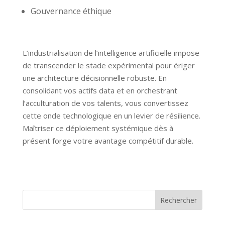
Gouvernance éthique
L’industrialisation de l’intelligence artificielle impose
de transcender le stade expérimental pour ériger
une architecture décisionnelle robuste. En
consolidant vos actifs data et en orchestrant
l’acculturation de vos talents, vous convertissez
cette onde technologique en un levier de résilience.
Maîtriser ce déploiement systémique dès à
présent forge votre avantage compétitif durable.
Rechercher