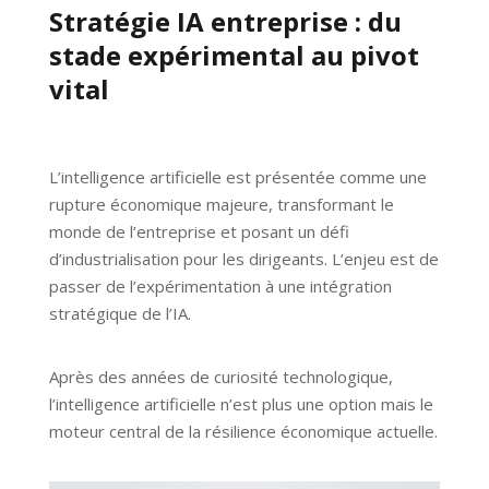
Stratégie IA entreprise : du
stade expérimental au pivot
vital
L’intelligence artificielle est présentée comme une
rupture économique majeure, transformant le
monde de l’entreprise et posant un défi
d’industrialisation pour les dirigeants. L’enjeu est de
passer de l’expérimentation à une intégration
stratégique de l’IA.
Après des années de curiosité technologique,
l’intelligence artificielle n’est plus une option mais le
moteur central de la résilience économique actuelle.