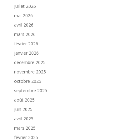
juillet 2026
mai 2026
avril 2026
mars 2026
février 2026
janvier 2026
décembre 2025
novembre 2025
octobre 2025
septembre 2025
août 2025
juin 2025
avril 2025
mars 2025
février 2025