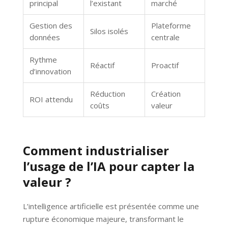
principal
l’existant
marché
Gestion des
Plateforme
Silos isolés
données
centrale
Rythme
Réactif
Proactif
d’innovation
Réduction
Création
ROI attendu
coûts
valeur
Comment industrialiser
l’usage de l’IA pour capter la
valeur ?
L’intelligence artificielle est présentée comme une
rupture économique majeure, transformant le