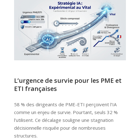
L’urgence de survie pour les PME et
ETI françaises
58 % des dirigeants de PME-ETI perçoivent l’IA
comme un enjeu de survie. Pourtant, seuls 32 %
l’utilisent. Ce décalage souligne une stagnation
décisionnelle risquée pour de nombreuses
structures.