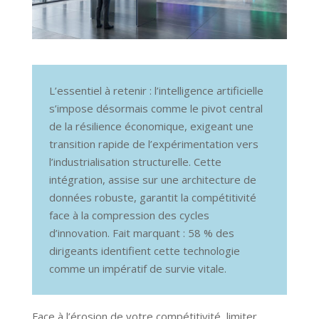
L’essentiel à retenir : l’intelligence artificielle
s’impose désormais comme le pivot central
de la résilience économique, exigeant une
transition rapide de l’expérimentation vers
l’industrialisation structurelle. Cette
intégration, assise sur une architecture de
données robuste, garantit la compétitivité
face à la compression des cycles
d’innovation. Fait marquant : 58 % des
dirigeants identifient cette technologie
comme un impératif de survie vitale.
Face à l’érosion de votre compétitivité, limiter