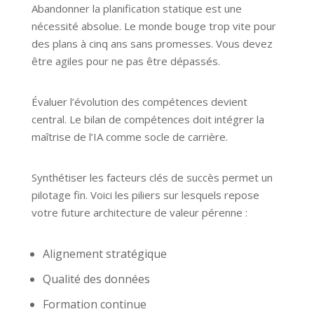
Abandonner la planification statique est une
nécessité absolue. Le monde bouge trop vite pour
des plans à cinq ans sans promesses. Vous devez
être agiles pour ne pas être dépassés.
Évaluer l’évolution des compétences devient
central. Le bilan de compétences doit intégrer la
maîtrise de l’IA comme socle de carrière.
Synthétiser les facteurs clés de succès permet un
pilotage fin. Voici les piliers sur lesquels repose
votre future architecture de valeur pérenne :
Alignement stratégique
Qualité des données
Formation continue