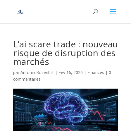
L’ai scare trade : nouveau
risque de disruption des
marchés
par
Antonin Rozenblit
|
Fév 16, 2026
|
Finances
|
0
commentaires