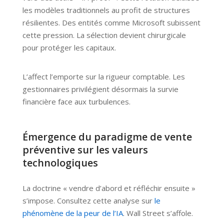
les modèles traditionnels au profit de structures
résilientes. Des entités comme Microsoft subissent
cette pression. La sélection devient chirurgicale
pour protéger les capitaux.
L’affect l’emporte sur la rigueur comptable. Les
gestionnaires privilégient désormais la survie
financière face aux turbulences.
Émergence du paradigme de vente
préventive sur les valeurs
technologiques
La doctrine « vendre d’abord et réfléchir ensuite »
s’impose. Consultez cette analyse sur
le
phénomène de la peur de l’IA
. Wall Street s’affole.