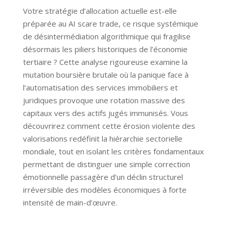
Votre stratégie d’allocation actuelle est-elle
préparée au AI scare trade, ce risque systémique
de désintermédiation algorithmique qui fragilise
désormais les piliers historiques de l’économie
tertiaire ? Cette analyse rigoureuse examine la
mutation boursière brutale où la panique face à
l’automatisation des services immobiliers et
juridiques provoque une rotation massive des
capitaux vers des actifs jugés immunisés. Vous
découvrirez comment cette érosion violente des
valorisations redéfinit la hiérarchie sectorielle
mondiale, tout en isolant les critères fondamentaux
permettant de distinguer une simple correction
émotionnelle passagère d’un déclin structurel
irréversible des modèles économiques à forte
intensité de main-d’œuvre.