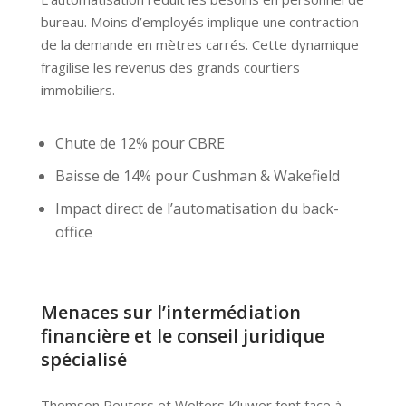
bureau. Moins d’employés implique une contraction
de la demande en mètres carrés. Cette dynamique
fragilise les revenus des grands courtiers
immobiliers.
Chute de 12% pour CBRE
Baisse de 14% pour Cushman & Wakefield
Impact direct de l’automatisation du back-
office
Menaces sur l’intermédiation
financière et le conseil juridique
spécialisé
Thomson Reuters et Wolters Kluwer font face à