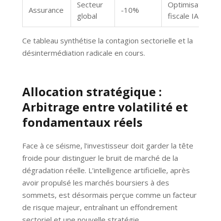
Secteur
Optimisation
Assurance
-10%
global
fiscale IA
Ce tableau synthétise la contagion sectorielle et la
désintermédiation radicale en cours.
Allocation stratégique :
Arbitrage entre volatilité et
fondamentaux réels
Face à ce séisme, l’investisseur doit garder la tête
froide pour distinguer le bruit de marché de la
dégradation réelle. L’intelligence artificielle, après
avoir propulsé les marchés boursiers à des
sommets, est désormais perçue comme un facteur
de risque majeur, entraînant un effondrement
sectoriel et une nouvelle stratégie