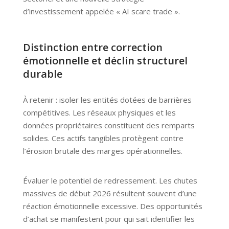
d’investissement appelée « AI scare trade ».
Distinction entre correction
émotionnelle et déclin structurel
durable
À retenir : isoler les entités dotées de barrières
compétitives. Les réseaux physiques et les
données propriétaires constituent des remparts
solides. Ces actifs tangibles protègent contre
l’érosion brutale des marges opérationnelles.
Évaluer le potentiel de redressement. Les chutes
massives de début 2026 résultent souvent d’une
réaction émotionnelle excessive. Des opportunités
d’achat se manifestent pour qui sait identifier les