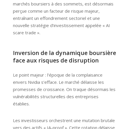
marchés boursiers à des sommets, est désormais
perçue comme un facteur de risque majeur,
entraînant un effondrement sectoriel et une
nouvelle stratégie d’investissement appelée « AI
scare trade ».
Inversion de la dynamique boursière
face aux risques de disruption
Le point majeur : l’époque de la complaisance
envers Nvidia s’efface. Le marché délaisse les
promesses de croissance. On traque désormais les
vulnérabilités structurelles des entreprises
établies.
Les investisseurs orchestrent une mutation brutale
vers des actifs « IA-proof ». Cette rotation délaisse