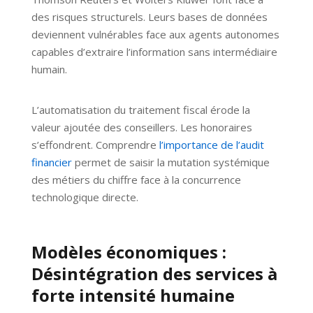
des risques structurels. Leurs bases de données
deviennent vulnérables face aux agents autonomes
capables d’extraire l’information sans intermédiaire
humain.
L’automatisation du traitement fiscal érode la
valeur ajoutée des conseillers. Les honoraires
s’effondrent. Comprendre
l’importance de l’audit
financier
permet de saisir la mutation systémique
des métiers du chiffre face à la concurrence
technologique directe.
Modèles économiques :
Désintégration des services à
forte intensité humaine