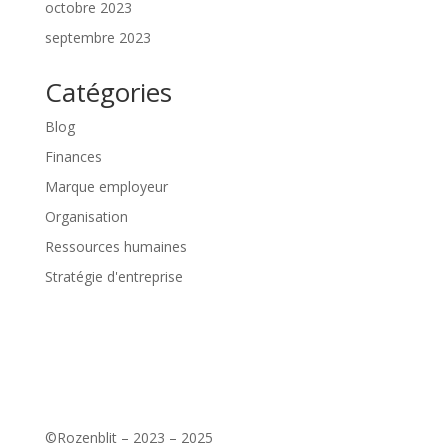
octobre 2023
septembre 2023
Catégories
Blog
Finances
Marque employeur
Organisation
Ressources humaines
Stratégie d'entreprise
©Rozenblit – 2023 – 2025