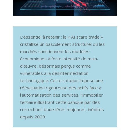
L’essentiel à retenir : le « AI scare trade »
cristallise un basculement structurel où les
marchés sanctionnent les modèles
économiques à forte intensité de main-
d’œuvre, désormais perçus comme
vulnérables à la désintermédiation
technologique. Cette rotation impose une
réévaluation rigoureuse des actifs face à
l’automatisation des services, l’immobilier
tertiaire illustrant cette panique par des
corrections boursières majeures, inédites
depuis 2020.