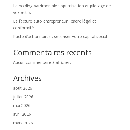
La holding patrimoniale : optimisation et pilotage de
vos actifs
La facture auto entrepreneur : cadre légal et
conformité
Pacte d’actionnaires : sécuriser votre capital social
Commentaires récents
Aucun commentaire à afficher.
Archives
août 2026
juillet 2026
mai 2026
avril 2026
mars 2026