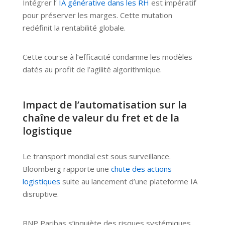
Intégrer l’
IA générative dans les RH
est impératif
pour préserver les marges. Cette mutation
redéfinit la rentabilité globale.
Cette course à l’efficacité condamne les modèles
datés au profit de l’agilité algorithmique.
Impact de l’automatisation sur la
chaîne de valeur du fret et de la
logistique
Le transport mondial est sous surveillance.
Bloomberg rapporte une
chute des actions
logistiques
suite au lancement d’une plateforme IA
disruptive.
BNP Paribas s’inquiète des risques systémiques