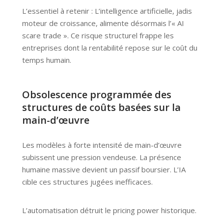
L’essentiel à retenir : L’intelligence artificielle, jadis
moteur de croissance, alimente désormais l’« AI
scare trade ». Ce risque structurel frappe les
entreprises dont la rentabilité repose sur le coût du
temps humain.
Obsolescence programmée des
structures de coûts basées sur la
main-d’œuvre
Les modèles à forte intensité de main-d’œuvre
subissent une pression vendeuse. La présence
humaine massive devient un passif boursier. L’IA
cible ces structures jugées inefficaces.
L’automatisation détruit le pricing power historique.