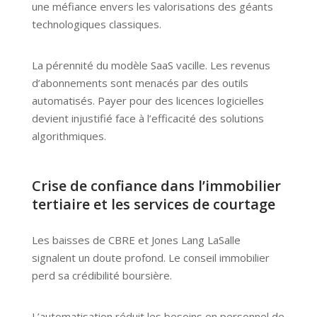
une méfiance envers les valorisations des géants
technologiques classiques.
La pérennité du modèle SaaS vacille. Les revenus
d’abonnements sont menacés par des outils
automatisés. Payer pour des licences logicielles
devient injustifié face à l’efficacité des solutions
algorithmiques.
Crise de confiance dans l’immobilier
tertiaire et les services de courtage
Les baisses de CBRE et Jones Lang LaSalle
signalent un doute profond. Le conseil immobilier
perd sa crédibilité boursière.
L’automatisation réduit les besoins en personnel de