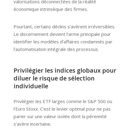
valorisations déconnectées de la réalité
économique intrinsèque des firmes.
Pourtant, certains déclins s’avèrent irréversibles.
Le discernement devient l’arme principale pour
identifier les modèles d’affaires condamnés par
l’automatisation intégrale des processus.
Privilégier les indices globaux pour
diluer le risque de sélection
individuelle
Privilégier les ETF larges comme le S&P 500 ou
l’Euro Stoxx. C’est le levier optimal pour ne pas
parier sur une valeur isolée dont la pérennité
s’avère incertaine.