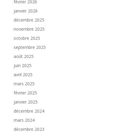
février 2026
janvier 2026
décembre 2025
novembre 2025
octobre 2025
septembre 2025
août 2025
juin 2025
avril 2025
mars 2025
février 2025
janvier 2025
décembre 2024
mars 2024
décembre 2023