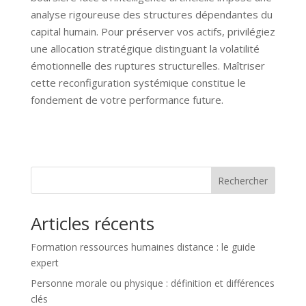
analyse rigoureuse des structures dépendantes du
capital humain. Pour préserver vos actifs, privilégiez
une allocation stratégique distinguant la volatilité
émotionnelle des ruptures structurelles. Maîtriser
cette reconfiguration systémique constitue le
fondement de votre performance future.
Rechercher
Articles récents
Formation ressources humaines distance : le guide
expert
Personne morale ou physique : définition et différences
clés