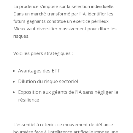
La prudence s’impose sur la sélection individuelle.
Dans un marché transformé par l’IA, identifier les
futurs gagnants constitue un exercice périlleux.
Mieux vaut diversifier massivement pour diluer les
risques.
Voici les piliers stratégiques :
Avantages des ETF
Dilution du risque sectoriel
Exposition aux géants de l’IA sans négliger la
résilience
L’essentiel à retenir : ce mouvement de défiance
boursière face à l’intelligence artificielle impose une