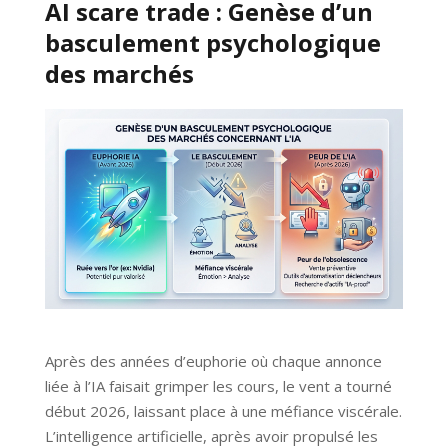
AI scare trade : Genèse d’un
basculement psychologique
des marchés
Après des années d’euphorie où chaque annonce
liée à l’IA faisait grimper les cours, le vent a tourné
début 2026, laissant place à une méfiance viscérale.
L’intelligence artificielle, après avoir propulsé les