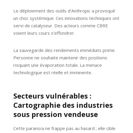
Le déploiement des outils d’Anthropic a provoqué
un choc systémique. Ces innovations techniques ont
servi de catalyseur. Des acteurs comme CBRE
voient leurs cours s’effondrer.
La sauvegarde des rendements immédiats prime.
Personne ne souhaite maintenir des positions
risquant une évaporation totale. La menace
technologique est réelle et imminente.
Secteurs vulnérables :
Cartographie des industries
sous pression vendeuse
Cette paranoïa ne frappe pas au hasard ; elle cible