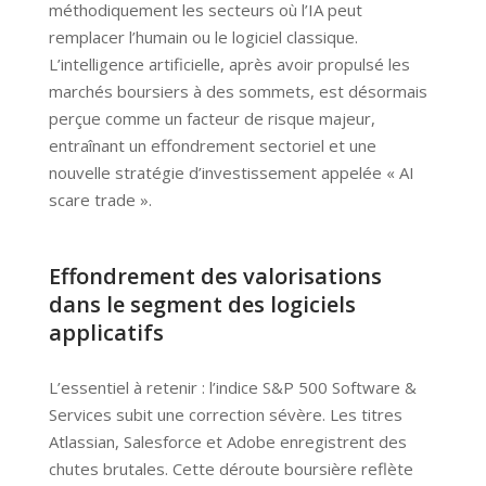
méthodiquement les secteurs où l’IA peut
remplacer l’humain ou le logiciel classique.
L’intelligence artificielle, après avoir propulsé les
marchés boursiers à des sommets, est désormais
perçue comme un facteur de risque majeur,
entraînant un effondrement sectoriel et une
nouvelle stratégie d’investissement appelée « AI
scare trade ».
Effondrement des valorisations
dans le segment des logiciels
applicatifs
L’essentiel à retenir : l’indice S&P 500 Software &
Services subit une correction sévère. Les titres
Atlassian, Salesforce et Adobe enregistrent des
chutes brutales. Cette déroute boursière reflète