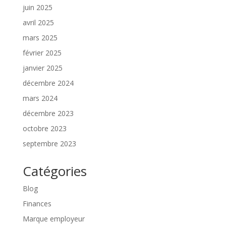
juin 2025
avril 2025
mars 2025
février 2025
janvier 2025
décembre 2024
mars 2024
décembre 2023
octobre 2023
septembre 2023
Catégories
Blog
Finances
Marque employeur