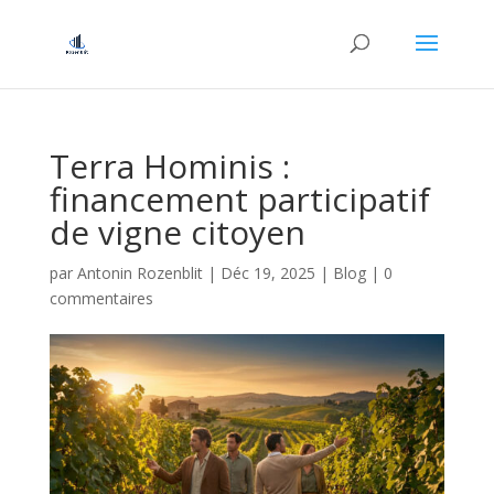
Terra Hominis :
financement participatif
de vigne citoyen
par
Antonin Rozenblit
|
Déc 19, 2025
|
Blog
|
0
commentaires