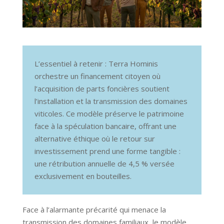
L’essentiel à retenir : Terra Hominis
orchestre un financement citoyen où
l’acquisition de parts foncières soutient
l’installation et la transmission des domaines
viticoles. Ce modèle préserve le patrimoine
face à la spéculation bancaire, offrant une
alternative éthique où le retour sur
investissement prend une forme tangible :
une rétribution annuelle de 4,5 % versée
exclusivement en bouteilles.
Face à l’alarmante précarité qui menace la
transmission des domaines familiaux, le modèle