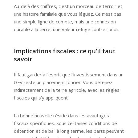
Au-delà des chiffres, c’est un morceau de terroir et
une histoire familiale que vous léguez. Ce n’est pas
une simple ligne de compte, mais une connexion
durable à la terre, une valeur refuge contre l’oubli.
Implications fiscales : ce qu’il faut
savoir
Il faut garder à l’esprit que l’investissement dans un
GFV reste un placement foncier. Vous détenez
indirectement de la terre agricole, avec les règles
fiscales qui s’y appliquent.
La bonne nouvelle réside dans les avantages
fiscaux spécifiques. Sous certaines conditions de
détention et de bail à long terme, les parts peuvent