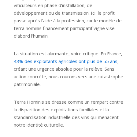
viticulteurs en phase d’installation, de
développement ou de transmission. Ici, le profit
passe après l’aide à la profession, car le modèle de
terra hominis financement participatif vigne vise
d’abord l’humain.
La situation est alarmante, voire critique. En France,
43% des exploitants agricoles ont plus de 55 ans
,
créant une urgence absolue pour la relève. Sans
action concrète, nous courons vers une catastrophe
patrimoniale.
Terra Hominis se dresse comme un rempart contre
la disparition des exploitations familiales et la
standardisation industrielle des vins qui menacent
notre identité culturelle.