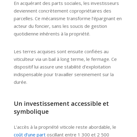
En acquérant des parts sociales, les investisseurs
deviennent concrètement copropriétaires des
parcelles. Ce mécanisme transforme l’épargnant en
acteur du foncier, sans les soucis de gestion
quotidienne inhérents à la propriété.
Les terres acquises sont ensuite confiées au
viticulteur via un bail à long terme, le fermage. Ce
dispositif lui assure une stabilité d’exploitation
indispensable pour travailler sereinement sur la
durée.
Un investissement accessible et
symbolique
L’accès à la propriété viticole reste abordable, le
coût d’une part
oscillant entre 1 300 et 2 500