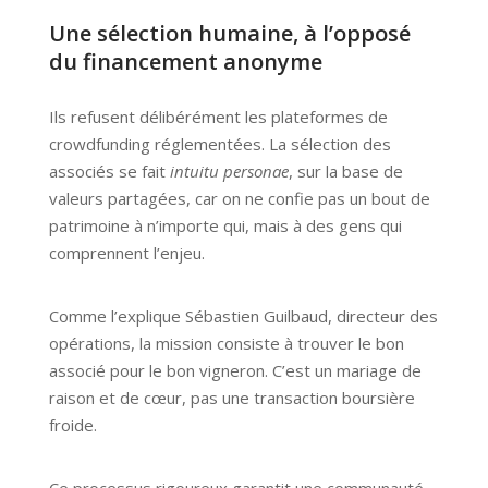
Une sélection humaine, à l’opposé
du financement anonyme
Ils refusent délibérément les plateformes de
crowdfunding réglementées. La sélection des
associés se fait
intuitu personae
, sur la base de
valeurs partagées, car on ne confie pas un bout de
patrimoine à n’importe qui, mais à des gens qui
comprennent l’enjeu.
Comme l’explique Sébastien Guilbaud, directeur des
opérations, la mission consiste à trouver le bon
associé pour le bon vigneron. C’est un mariage de
raison et de cœur, pas une transaction boursière
froide.