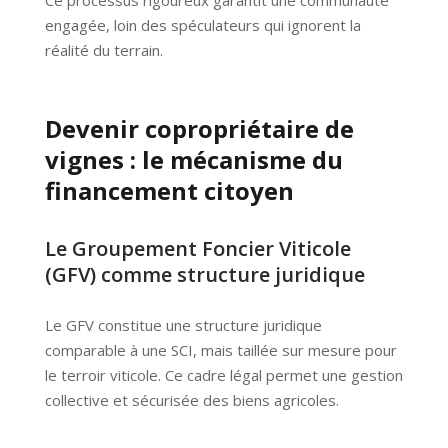
Ce processus rigoureux garantit une communauté
engagée, loin des spéculateurs qui ignorent la
réalité du terrain.
Devenir copropriétaire de
vignes : le mécanisme du
financement citoyen
Le Groupement Foncier Viticole
(GFV) comme structure juridique
Le GFV constitue une structure juridique
comparable à une SCI, mais taillée sur mesure pour
le terroir viticole. Ce cadre légal permet une gestion
collective et sécurisée des biens agricoles.