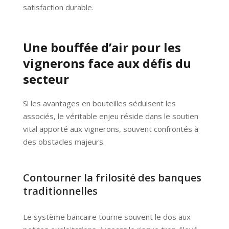
satisfaction durable.
Une bouffée d’air pour les
vignerons face aux défis du
secteur
Si les avantages en bouteilles séduisent les
associés, le véritable enjeu réside dans le soutien
vital apporté aux vignerons, souvent confrontés à
des obstacles majeurs.
Contourner la frilosité des banques
traditionnelles
Le système bancaire tourne souvent le dos aux