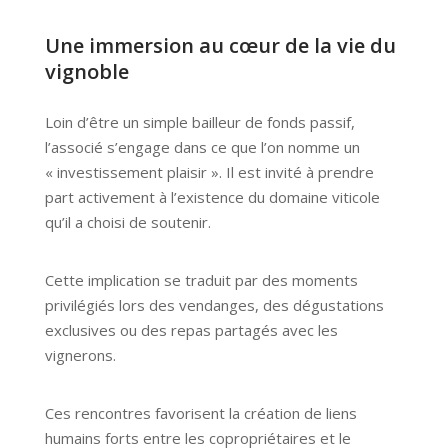
Une immersion au cœur de la vie du
vignoble
Loin d’être un simple bailleur de fonds passif,
l’associé s’engage dans ce que l’on nomme un
« investissement plaisir ». Il est invité à prendre
part activement à l’existence du domaine viticole
qu’il a choisi de soutenir.
Cette implication se traduit par des moments
privilégiés lors des vendanges, des dégustations
exclusives ou des repas partagés avec les
vignerons.
Ces rencontres favorisent la création de liens
humains forts entre les copropriétaires et le