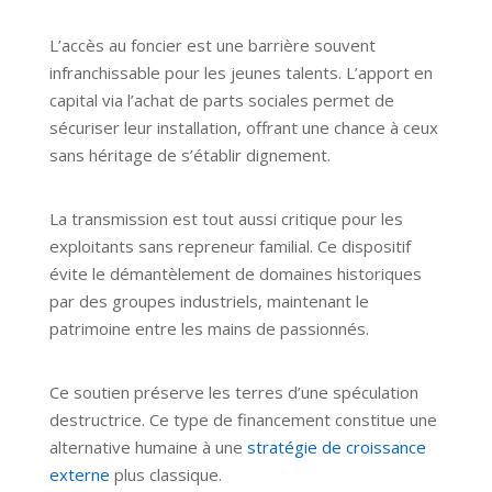
L’accès au foncier est une barrière souvent
infranchissable pour les jeunes talents. L’apport en
capital via l’achat de parts sociales permet de
sécuriser leur installation, offrant une chance à ceux
sans héritage de s’établir dignement.
La transmission est tout aussi critique pour les
exploitants sans repreneur familial. Ce dispositif
évite le démantèlement de domaines historiques
par des groupes industriels, maintenant le
patrimoine entre les mains de passionnés.
Ce soutien préserve les terres d’une spéculation
destructrice. Ce type de financement constitue une
alternative humaine à une
stratégie de croissance
externe
plus classique.