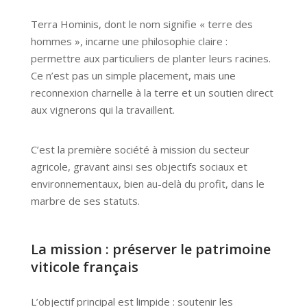
Terra Hominis, dont le nom signifie « terre des
hommes », incarne une philosophie claire :
permettre aux particuliers de planter leurs racines.
Ce n’est pas un simple placement, mais une
reconnexion charnelle à la terre et un soutien direct
aux vignerons qui la travaillent.
C’est la première société à mission du secteur
agricole, gravant ainsi ses objectifs sociaux et
environnementaux, bien au-delà du profit, dans le
marbre de ses statuts.
La mission : préserver le patrimoine
viticole français
L’objectif principal est limpide : soutenir les