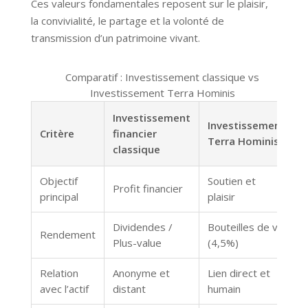
Ces valeurs fondamentales reposent sur le plaisir,
la convivialité, le partage et la volonté de
transmission d’un patrimoine vivant.
Comparatif : Investissement classique vs
Investissement Terra Hominis
Investissement
Investissement
Critère
financier
Terra Hominis
classique
Objectif
Soutien et
Profit financier
principal
plaisir
Dividendes /
Bouteilles de vin
Rendement
Plus-value
(4,5%)
Relation
Anonyme et
Lien direct et
avec l’actif
distant
humain