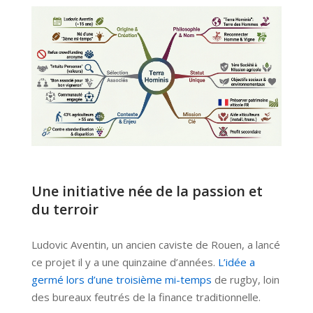
Une initiative née de la passion et
du terroir
Ludovic Aventin, un ancien caviste de Rouen, a lancé
ce projet il y a une quinzaine d’années.
L’idée a
germé lors d’une troisième mi-temps
de rugby, loin
des bureaux feutrés de la finance traditionnelle.