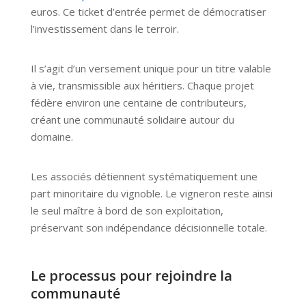
euros. Ce ticket d’entrée permet de démocratiser
l’investissement dans le terroir.
Il s’agit d’un versement unique pour un titre valable
à vie, transmissible aux héritiers. Chaque projet
fédère environ une centaine de contributeurs,
créant une communauté solidaire autour du
domaine.
Les associés détiennent systématiquement une
part minoritaire du vignoble. Le vigneron reste ainsi
le seul maître à bord de son exploitation,
préservant son indépendance décisionnelle totale.
Le processus pour rejoindre la
communauté