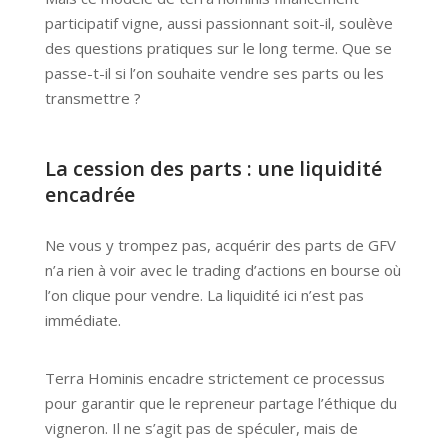
participatif vigne, aussi passionnant soit-il, soulève
des questions pratiques sur le long terme. Que se
passe-t-il si l’on souhaite vendre ses parts ou les
transmettre ?
La cession des parts : une liquidité
encadrée
Ne vous y trompez pas, acquérir des parts de GFV
n’a rien à voir avec le trading d’actions en bourse où
l’on clique pour vendre. La liquidité ici n’est pas
immédiate.
Terra Hominis encadre strictement ce processus
pour garantir que le repreneur partage l’éthique du
vigneron. Il ne s’agit pas de spéculer, mais de