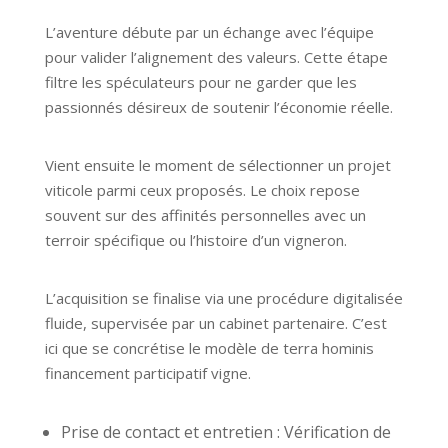
L’aventure débute par un échange avec l’équipe
pour valider l’alignement des valeurs. Cette étape
filtre les spéculateurs pour ne garder que les
passionnés désireux de soutenir l’économie réelle.
Vient ensuite le moment de sélectionner un projet
viticole parmi ceux proposés. Le choix repose
souvent sur des affinités personnelles avec un
terroir spécifique ou l’histoire d’un vigneron.
L’acquisition se finalise via une procédure digitalisée
fluide, supervisée par un cabinet partenaire. C’est
ici que se concrétise le modèle de terra hominis
financement participatif vigne.
Prise de contact et entretien : Vérification de