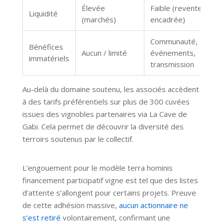
Élevée
Faible (revente
Liquidité
(marchés)
encadrée)
Communauté,
Bénéfices
Aucun / limité
événements,
immatériels
transmission
Au-delà du domaine soutenu, les associés accèdent
à des tarifs préférentiels sur plus de 300 cuvées
issues des vignobles partenaires via La Cave de
Gabi. Cela permet de découvrir la diversité des
terroirs soutenus par le collectif.
L’engouement pour le modèle terra hominis
financement participatif vigne est tel que des listes
d’attente s’allongent pour certains projets. Preuve
de cette adhésion massive,
aucun actionnaire ne
s’est retiré
volontairement, confirmant une