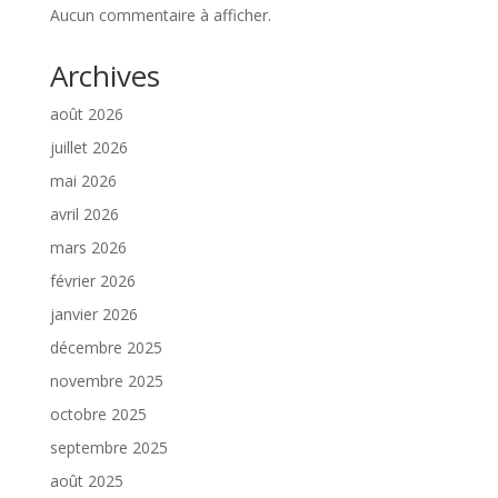
Aucun commentaire à afficher.
Archives
août 2026
juillet 2026
mai 2026
avril 2026
mars 2026
février 2026
janvier 2026
décembre 2025
novembre 2025
octobre 2025
septembre 2025
août 2025