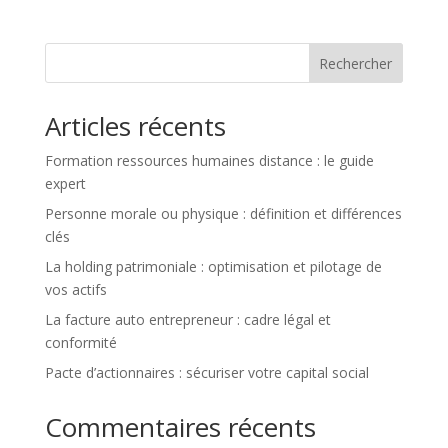
Rechercher
Articles récents
Formation ressources humaines distance : le guide
expert
Personne morale ou physique : définition et différences
clés
La holding patrimoniale : optimisation et pilotage de
vos actifs
La facture auto entrepreneur : cadre légal et
conformité
Pacte d’actionnaires : sécuriser votre capital social
Commentaires récents