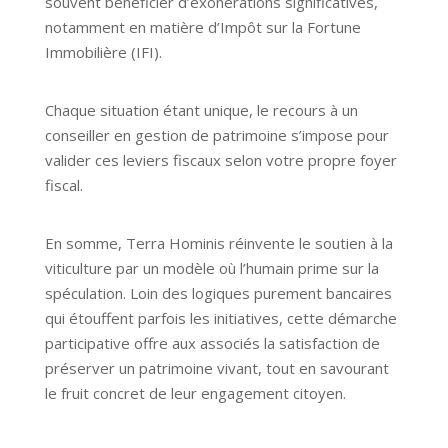
souvent bénéficier d’exonérations significatives,
notamment en matière d’Impôt sur la Fortune
Immobilière (IFI).
Chaque situation étant unique, le recours à un
conseiller en gestion de patrimoine s’impose pour
valider ces leviers fiscaux selon votre propre foyer
fiscal.
En somme, Terra Hominis réinvente le soutien à la
viticulture par un modèle où l’humain prime sur la
spéculation. Loin des logiques purement bancaires
qui étouffent parfois les initiatives, cette démarche
participative offre aux associés la satisfaction de
préserver un patrimoine vivant, tout en savourant
le fruit concret de leur engagement citoyen.