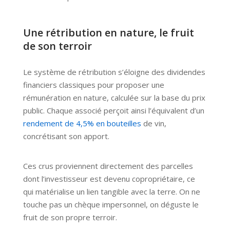
Une rétribution en nature, le fruit
de son terroir
Le système de rétribution s’éloigne des dividendes
financiers classiques pour proposer une
rémunération en nature, calculée sur la base du prix
public. Chaque associé perçoit ainsi l’équivalent d’un
rendement de 4,5% en bouteilles
de vin,
concrétisant son apport.
Ces crus proviennent directement des parcelles
dont l’investisseur est devenu copropriétaire, ce
qui matérialise un lien tangible avec la terre. On ne
touche pas un chèque impersonnel, on déguste le
fruit de son propre terroir.