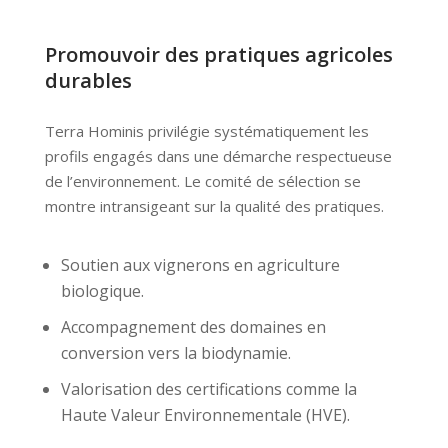
Promouvoir des pratiques agricoles
durables
Terra Hominis privilégie systématiquement les
profils engagés dans une démarche respectueuse
de l’environnement. Le comité de sélection se
montre intransigeant sur la qualité des pratiques.
Soutien aux vignerons en agriculture
biologique.
Accompagnement des domaines en
conversion vers la biodynamie.
Valorisation des certifications comme la
Haute Valeur Environnementale (HVE).