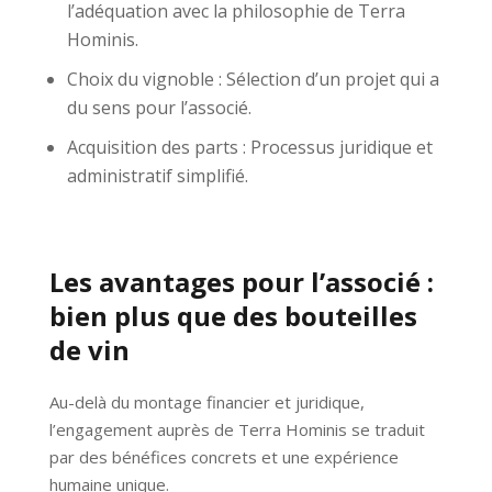
l’adéquation avec la philosophie de Terra
Hominis.
Choix du vignoble : Sélection d’un projet qui a
du sens pour l’associé.
Acquisition des parts : Processus juridique et
administratif simplifié.
Les avantages pour l’associé :
bien plus que des bouteilles
de vin
Au-delà du montage financier et juridique,
l’engagement auprès de Terra Hominis se traduit
par des bénéfices concrets et une expérience
humaine unique.