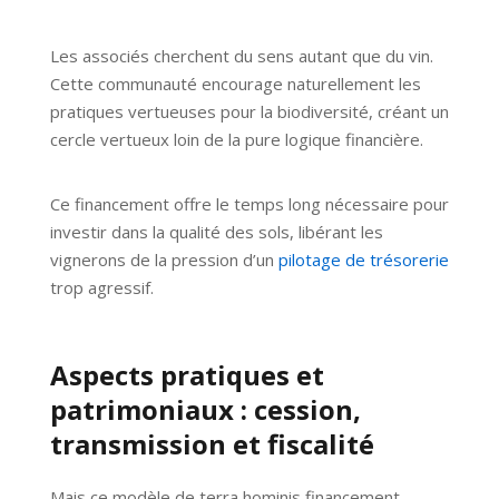
Les associés cherchent du sens autant que du vin.
Cette communauté encourage naturellement les
pratiques vertueuses pour la biodiversité, créant un
cercle vertueux loin de la pure logique financière.
Ce financement offre le temps long nécessaire pour
investir dans la qualité des sols, libérant les
vignerons de la pression d’un
pilotage de trésorerie
trop agressif.
Aspects pratiques et
patrimoniaux : cession,
transmission et fiscalité
Mais ce modèle de terra hominis financement