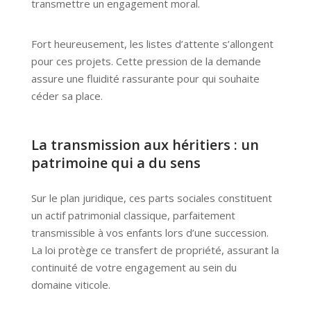
transmettre un engagement moral.
Fort heureusement, les listes d’attente s’allongent
pour ces projets. Cette pression de la demande
assure une fluidité rassurante pour qui souhaite
céder sa place.
La transmission aux héritiers : un
patrimoine qui a du sens
Sur le plan juridique, ces parts sociales constituent
un actif patrimonial classique, parfaitement
transmissible à vos enfants lors d’une succession.
La loi protège ce transfert de propriété, assurant la
continuité de votre engagement au sein du
domaine viticole.