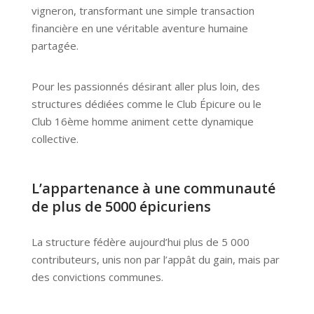
vigneron, transformant une simple transaction
financière en une véritable aventure humaine
partagée.
Pour les passionnés désirant aller plus loin, des
structures dédiées comme le Club Épicure ou le
Club 16ème homme animent cette dynamique
collective.
L’appartenance à une communauté
de plus de 5000 épicuriens
La structure fédère aujourd’hui plus de 5 000
contributeurs, unis non par l’appât du gain, mais par
des convictions communes.