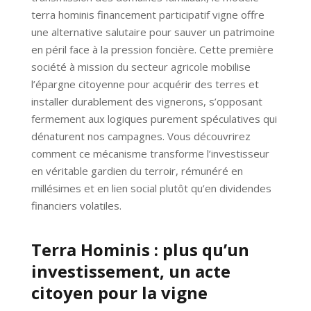
terra hominis financement participatif vigne offre
une alternative salutaire pour sauver un patrimoine
en péril face à la pression foncière. Cette première
société à mission du secteur agricole mobilise
l’épargne citoyenne pour acquérir des terres et
installer durablement des vignerons, s’opposant
fermement aux logiques purement spéculatives qui
dénaturent nos campagnes. Vous découvrirez
comment ce mécanisme transforme l’investisseur
en véritable gardien du terroir, rémunéré en
millésimes et en lien social plutôt qu’en dividendes
financiers volatiles.
Terra Hominis : plus qu’un
investissement, un acte
citoyen pour la vigne